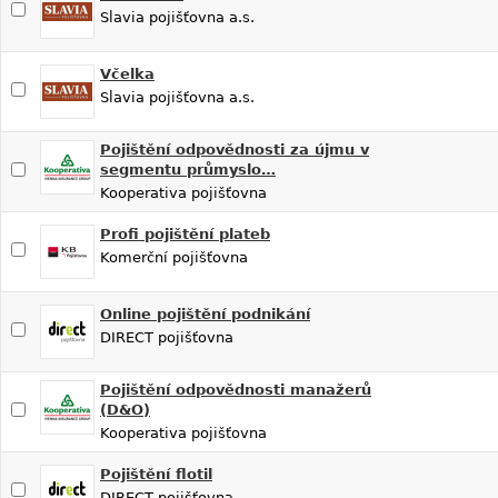
Slavia pojišťovna a.s.
Včelka
Slavia pojišťovna a.s.
Pojištění odpovědnosti za újmu v
segmentu průmyslo…
Kooperativa pojišťovna
Profi pojištění plateb
Komerční pojišťovna
Online pojištění podnikání
DIRECT pojišťovna
Pojištění odpovědnosti manažerů
(D&O)
Kooperativa pojišťovna
Pojištění flotil
DIRECT pojišťovna