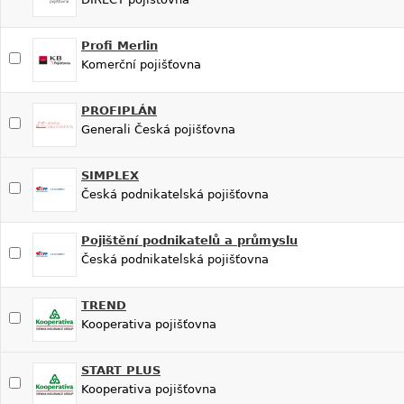
Profi Merlin
Komerční pojišťovna
PROFIPLÁN
Generali Česká pojišťovna
SIMPLEX
Česká podnikatelská pojišťovna
Pojištění podnikatelů a průmyslu
Česká podnikatelská pojišťovna
TREND
Kooperativa pojišťovna
START PLUS
Kooperativa pojišťovna