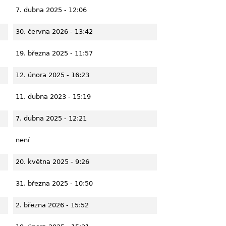
7. dubna 2025 - 12:06
30. června 2026 - 13:42
19. března 2025 - 11:57
12. února 2025 - 16:23
11. dubna 2023 - 15:19
7. dubna 2025 - 12:21
není
20. května 2025 - 9:26
31. března 2025 - 10:50
2. března 2026 - 15:52