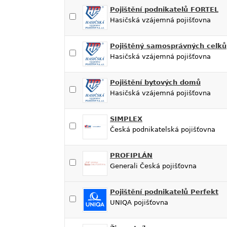
Pojištění podnikatelů FORTEL
Hasičská vzájemná pojišťovna
Pojištěný samosprávných celků
Hasičská vzájemná pojišťovna
Pojištění bytových domů
Hasičská vzájemná pojišťovna
SIMPLEX
Česká podnikatelská pojišťovna
PROFIPLÁN
Generali Česká pojišťovna
Pojištění podnikatelů Perfekt
UNIQA pojišťovna