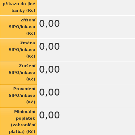
příkazu do jiné
banky (Kč)
Zřízení
0,00
SIPO/inkaso
(Kč)
Změna
0,00
SIPO/inkaso
(Kč)
Zrušení
0,00
SIPO/inkaso
(Kč)
Provedení
0,00
SIPO/inkaso
(Kč)
Minimální
0,00
poplatek
(zahraniční
platba) (Kč)