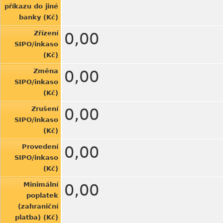
příkazu do jiné
banky (Kč)
Zřízení
0,00
SIPO/inkaso
(Kč)
Změna
0,00
SIPO/inkaso
(Kč)
Zrušení
0,00
SIPO/inkaso
(Kč)
Provedení
0,00
SIPO/inkaso
(Kč)
Minimální
0,00
poplatek
(zahraniční
platba) (Kč)