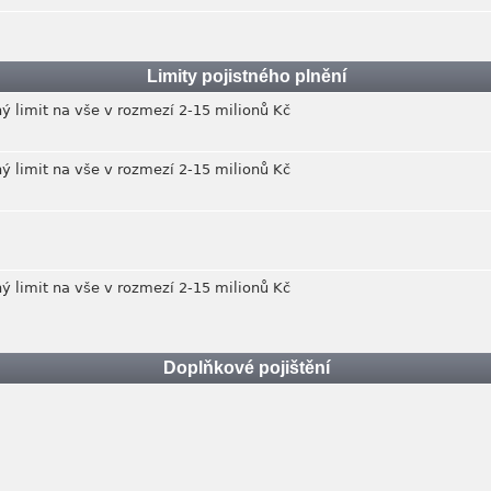
Limity pojistného plnění
ý limit na vše v rozmezí 2-15 milionů Kč
ý limit na vše v rozmezí 2-15 milionů Kč
ý limit na vše v rozmezí 2-15 milionů Kč
Doplňkové pojištění