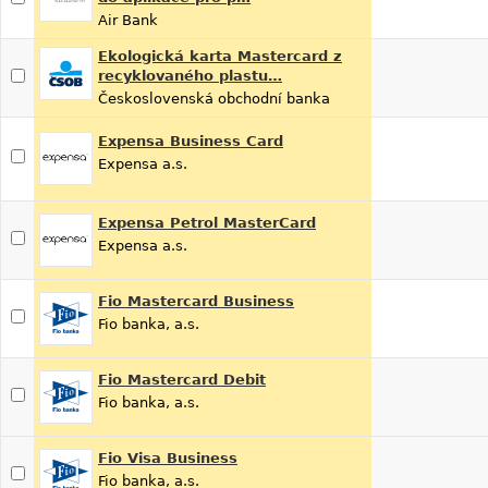
Air Bank
Ekologická karta Mastercard z
recyklovaného plastu…
Československá obchodní banka
Expensa Business Card
Expensa a.s.
Expensa Petrol MasterCard
Expensa a.s.
Fio Mastercard Business
Fio banka, a.s.
Fio Mastercard Debit
Fio banka, a.s.
Fio Visa Business
Fio banka, a.s.