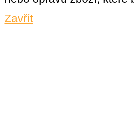
Zavřít