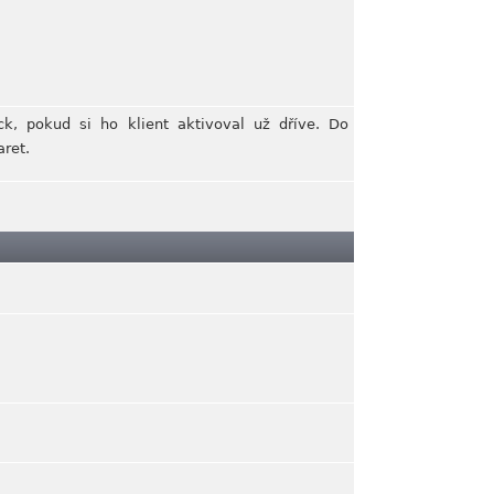
k, pokud si ho klient aktivoval už dříve. Do
ret.