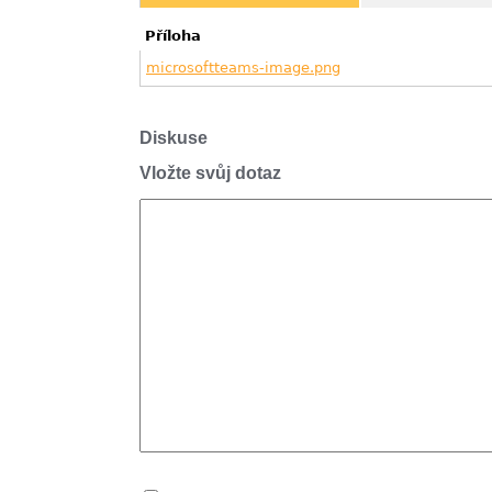
Příloha
microsoftteams-image.png
Diskuse
Vložte svůj dotaz