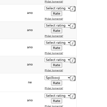
Přidat komentář
ano
Přidat komentář
ano
Přidat komentář
ano
Přidat komentář
ano
Přidat komentář
ne
Přidat komentář
ano
Přidat komentář