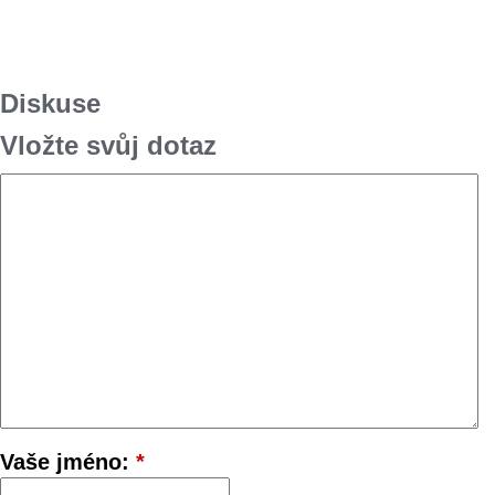
Diskuse
Vložte svůj dotaz
Vaše jméno:
*