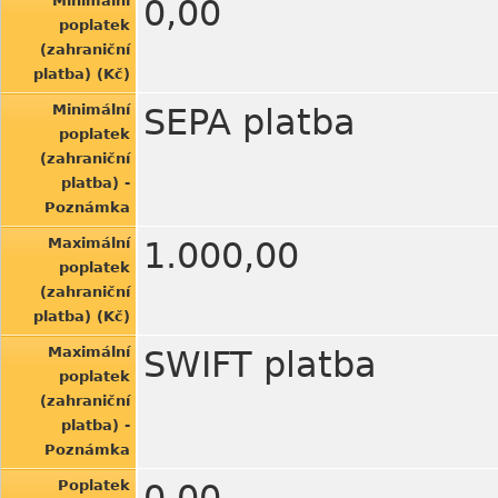
Minimální
0,00
poplatek
(zahraniční
platba) (Kč)
Minimální
SEPA platba
poplatek
(zahraniční
platba) -
Poznámka
Maximální
1.000,00
poplatek
(zahraniční
platba) (Kč)
Maximální
SWIFT platba
poplatek
(zahraniční
platba) -
Poznámka
Poplatek