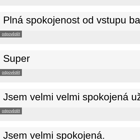
Plná spokojenost od vstupu ba
odpovědět
Super
odpovědět
Jsem velmi velmi spokojená u
odpovědět
Jsem velmi spokojená.