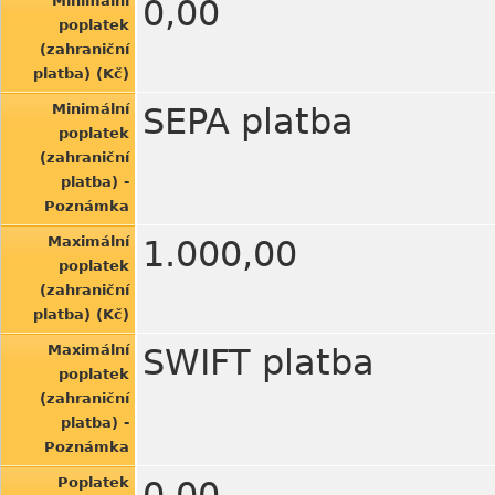
Minimální
0,00
poplatek
(zahraniční
platba) (Kč)
Minimální
SEPA platba
poplatek
(zahraniční
platba) -
Poznámka
Maximální
1.000,00
poplatek
(zahraniční
platba) (Kč)
Maximální
SWIFT platba
poplatek
(zahraniční
platba) -
Poznámka
Poplatek