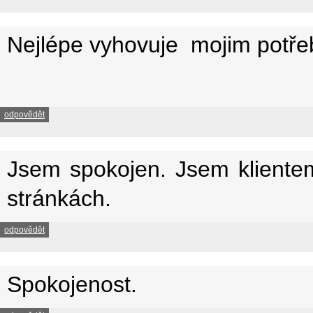
Nejlépe vyhovuje mojim potře
odpovědět
Jsem spokojen. Jsem kliente
stránkách.
odpovědět
Spokojenost.