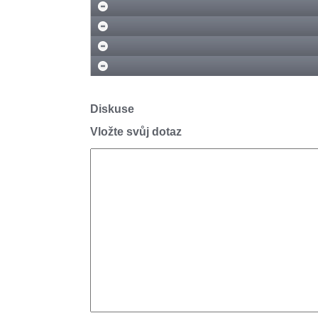
Diskuse
Vložte svůj dotaz