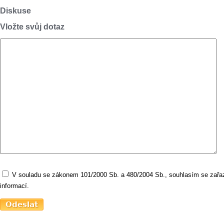
Diskuse
Vložte svůj dotaz
V souladu se zákonem 101/2000 Sb. a 480/2004 Sb., souhlasím se zařaz
informací.