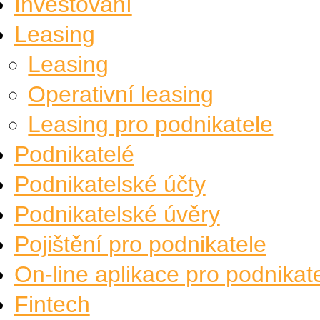
Investování
Leasing
Leasing
Operativní leasing
Leasing pro podnikatele
Podnikatelé
Podnikatelské účty
Podnikatelské úvěry
Pojištění pro podnikatele
On-line aplikace pro podnikat
Fintech