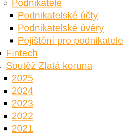
Podnikatelé
Podnikatelské účty
Podnikatelské úvěry
Pojištění pro podnikatele
Fintech
Soutěž Zlatá koruna
2025
2024
2023
2022
2021