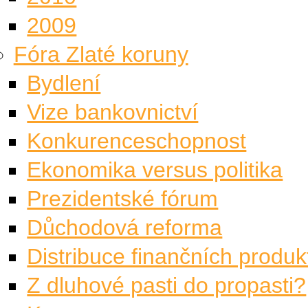
2009
Fóra Zlaté koruny
Bydlení
Vize bankovnictví
Konkurenceschopnost
Ekonomika versus politika
Prezidentské fórum
Důchodová reforma
Distribuce finančních produk
Z dluhové pasti do propasti?