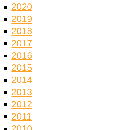
2020
2019
2018
2017
2016
2015
2014
2013
2012
2011
2010