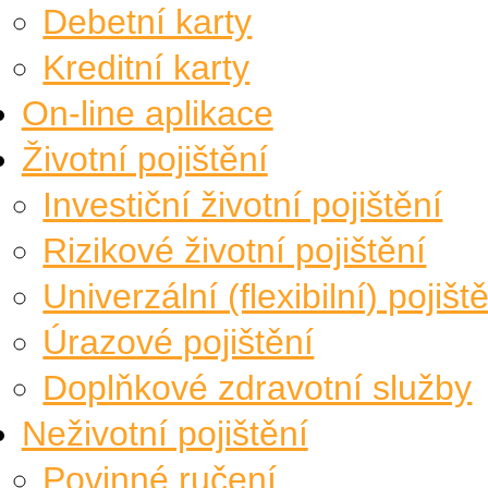
Debetní karty
Kreditní karty
On-line aplikace
Životní pojištění
Investiční životní pojištění
Rizikové životní pojištění
Univerzální (flexibilní) pojišt
Úrazové pojištění
Doplňkové zdravotní služby
Neživotní pojištění
Povinné ručení