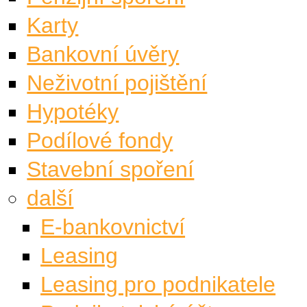
Karty
Bankovní úvěry
Neživotní pojištění
Hypotéky
Podílové fondy
Stavební spoření
další
E-bankovnictví
Leasing
Leasing pro podnikatele