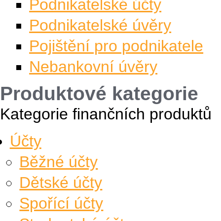
Podnikatelské účty
Podnikatelské úvěry
Pojištění pro podnikatele
Nebankovní úvěry
Produktové kategorie
Kategorie finančních produktů
Účty
Běžné účty
Dětské účty
Spořící účty