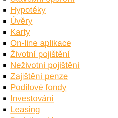
Hypotéky
Úvěry
Karty
On-line aplikace
Životní pojištění
Neživotní pojištění
Zajištění penze
Podílové fondy
Investování
Leasing