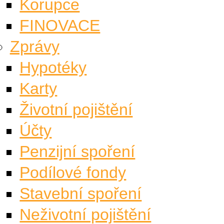
Korupce
FINOVACE
Zprávy
Hypotéky
Karty
Životní pojištění
Účty
Penzijní spoření
Podílové fondy
Stavební spoření
Neživotní pojištění