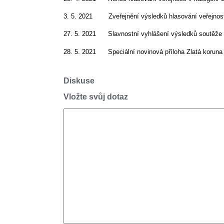
3. 5. 2021 Zveřejnění výsledků hlasování veřejnos
27. 5. 2021 Slavnostní vyhlášení výsledků soutěže 
28. 5. 2021 Speciální novinová příloha Zlatá koruna
Diskuse
Vložte svůj dotaz