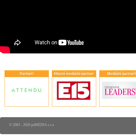
Partneři
Hlavní mediální partner
Mediální partneři
© 2003 - 2026 pdMEDIA s.r.o.