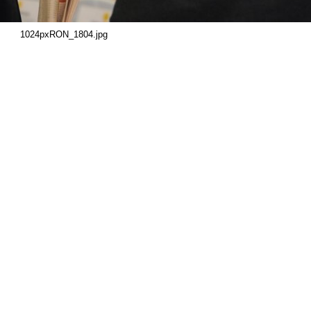
1024pxRON_1804.jpg