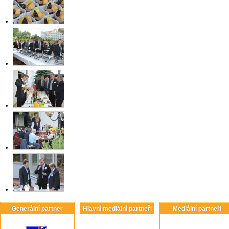
Generální partner
Hlavní mediální partneři
Mediální partneři