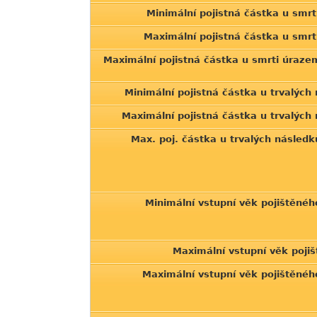
Minimální pojistná částka u smr
Maximální pojistná částka u smrt
Maximální pojistná částka u smrti úraz
Minimální pojistná částka u trvalých
Maximální pojistná částka u trvalých
Max. poj. částka u trvalých násled
Minimální vstupní věk pojištěné
Maximální vstupní věk pojiš
Maximální vstupní věk pojištěné