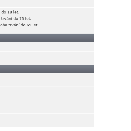
 do 18 let.
trvání do 75 let.
oba trvání do 65 let.