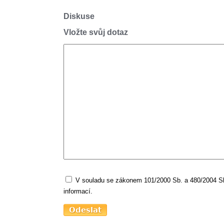
Diskuse
Vložte svůj dotaz
V souladu se zákonem 101/2000 Sb. a 480/2004 Sb.
informací.