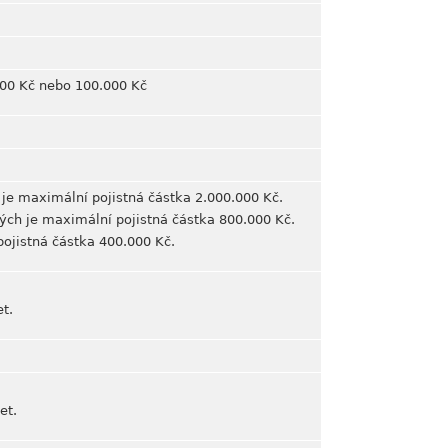
.000 Kč nebo 100.000 Kč
 je maximální pojistná částka 2.000.000 Kč.
ných je maximální pojistná částka 800.000 Kč.
pojistná částka 400.000 Kč.
t.
et.