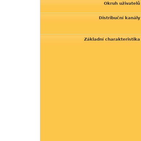
Okruh uživatelů
Distribuční kanály
Základní charakteristika