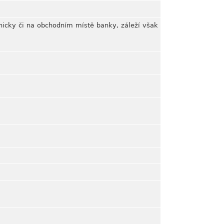
fonicky či na obchodním místě banky, záleží však