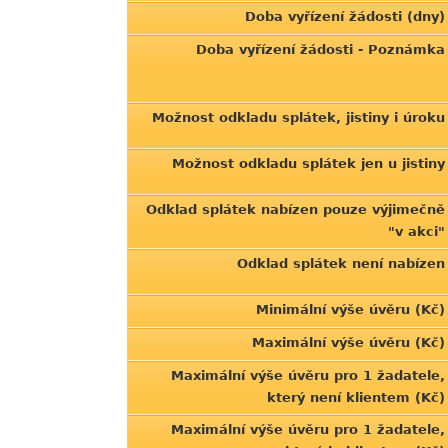
Doba vyřízení žádosti (dny)
Doba vyřízení žádosti - Poznámka
Možnost odkladu splátek, jistiny i úroku
Možnost odkladu splátek jen u jistiny
Odklad splátek nabízen pouze výjimečně
"v akci"
Odklad splátek není nabízen
Minimální výše úvěru (Kč)
Maximální výše úvěru (Kč)
Maximální výše úvěru pro 1 žadatele,
který není klientem (Kč)
Maximální výše úvěru pro 1 žadatele,