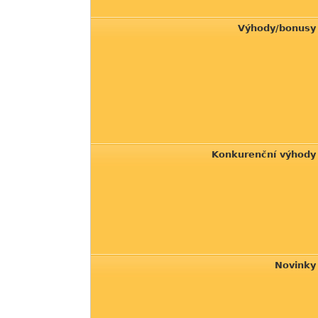
Výhody/bonusy
Konkurenční výhody
Novinky