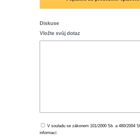
Diskuse
Vložte svůj dotaz
V souladu se zákonem 101/2000 Sb. a 480/2004 Sb.
informací.