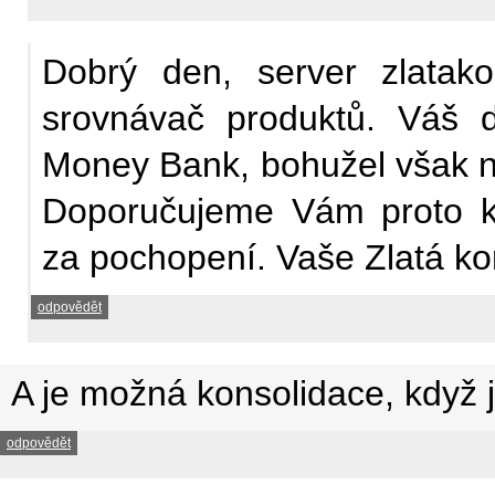
Dobrý den, server zlatako
srovnávač produktů. Váš 
Money Bank, bohužel však 
Doporučujeme Vám proto ko
za pochopení. Vaše Zlatá k
odpovědět
A je možná konsolidace, když je
odpovědět