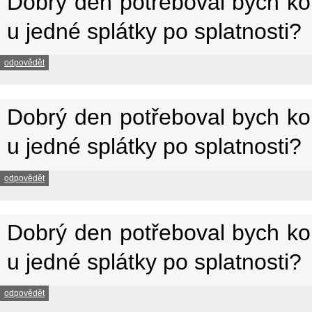
Dobrý den potřeboval bych kon
u jedné splátky po splatnosti?
odpovědět
Dobrý den potřeboval bych kon
u jedné splátky po splatnosti?
odpovědět
Dobrý den potřeboval bych kon
u jedné splátky po splatnosti?
odpovědět