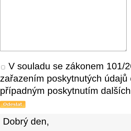
V souladu se zákonem 101/20
zařazením poskytnutých údajů 
případným poskytnutím dalších 
Dobrý den,