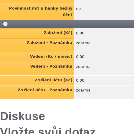
Povinnost mít u banky běžný
ne
účet
Založení (Kč)
0,00
Založení - Poznámka
zdarma
Vedení (Kč / měsíc)
0,00
Vedení - Poznámka
zdarma
Zrušení účtu (Kč)
0,00
Zrušení účtu - Poznámka
zdarma
Diskuse
Vložte svůj dotaz