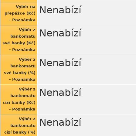
Výběr na
Nenabízí
přepážce (Kč)
- Poznámka
Výběr z
Nenabízí
bankomatu
své banky (Kč)
- Poznámka
Výběr z
Nenabízí
bankomatu
své banky (%)
- Poznámka
Výběr z
Nenabízí
bankomatu
cizí banky (Kč)
- Poznámka
Výběr z
Nenabízí
bankomatu
cizí banky (%)