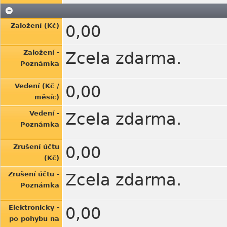
Založení (Kč)
0,00
Založení -
Zcela zdarma.
Poznámka
Vedení (Kč /
0,00
měsíc)
Vedení -
Zcela zdarma.
Poznámka
Zrušení účtu
0,00
(Kč)
Zrušení účtu -
Zcela zdarma.
Poznámka
Elektronicky -
0,00
po pohybu na