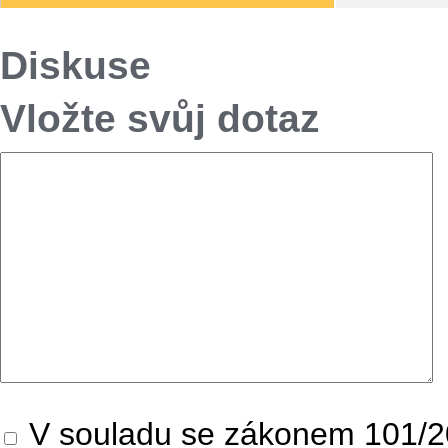
Diskuse
Vložte svůj dotaz
V souladu se zákonem 101/20