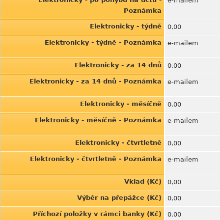
e-mailem
Poznámka
Elektronicky - týdně
0,00
Elektronicky - týdně - Poznámka
e-mailem
Elektronicky - za 14 dnů
0,00
Elektronicky - za 14 dnů - Poznámka
e-mailem
Elektronicky - měsíčně
0,00
Elektronicky - měsíčně - Poznámka
e-mailem
Elektronicky - čtvrtletně
0,00
Elektronicky - čtvrtletně - Poznámka
e-mailem
Vklad (Kč)
0,00
Výběr na přepážce (Kč)
0,00
Příchozí položky v rámci banky (Kč)
0,00