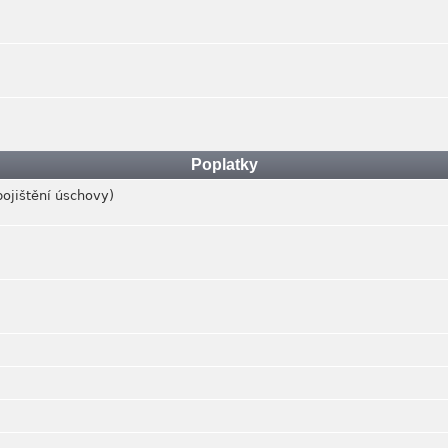
Poplatky
ojištění úschovy)