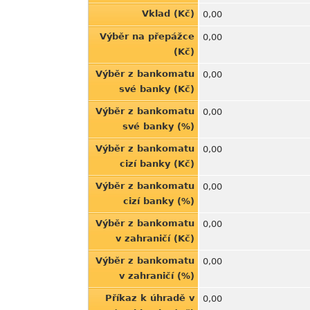
Vklad (Kč)
0,00
Výběr na přepážce
0,00
(Kč)
Výběr z bankomatu
0,00
své banky (Kč)
Výběr z bankomatu
0,00
své banky (%)
Výběr z bankomatu
0,00
cizí banky (Kč)
Výběr z bankomatu
0,00
cizí banky (%)
Výběr z bankomatu
0,00
v zahraničí (Kč)
Výběr z bankomatu
0,00
v zahraničí (%)
Příkaz k úhradě v
0,00