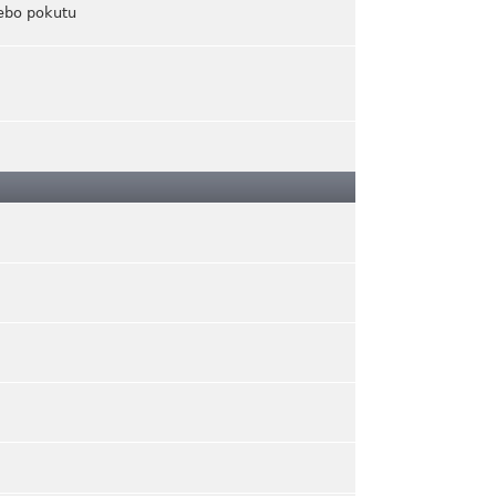
ebo pokutu