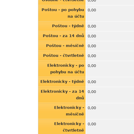
0,00
Poštou - po pohybu
0,00
na účtu
Poštou - týdně
0,00
Poštou - za 14 dnů
0,00
Poštou - měsíčně
0,00
Poštou - čtvrtletně
0,00
Elektronicky - po
0,00
pohybu na účtu
Elektronicky - týdně
0,00
Elektronicky - za 14
0,00
dnů
Elektronicky -
0,00
měsíčně
Elektronicky -
0,00
čtvrtletně