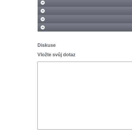
Diskuse
Vložte svůj dotaz