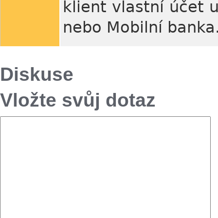
klient vlastní účet
nebo Mobilní banka
Diskuse
Vložte svůj dotaz