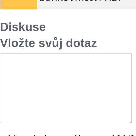
Diskuse
Vložte svůj dotaz