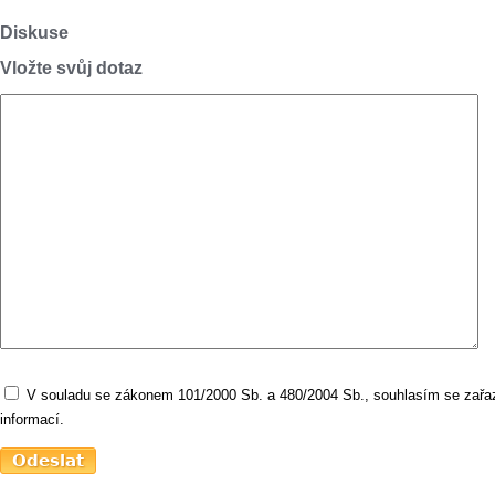
Diskuse
Vložte svůj dotaz
V souladu se zákonem 101/2000 Sb. a 480/2004 Sb., souhlasím se zařaz
informací.