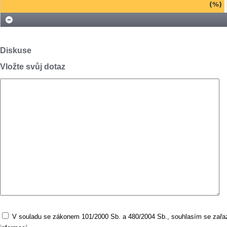
(%)
Diskuse
Vložte svůj dotaz
V souladu se zákonem 101/2000 Sb. a 480/2004 Sb., souhlasím se zařaz