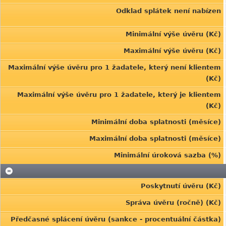
Odklad splátek není nabízen
Minimální výše úvěru (Kč)
Maximální výše úvěru (Kč)
Maximální výše úvěru pro 1 žadatele, který není klientem
(Kč)
Maximální výše úvěru pro 1 žadatele, který je klientem
(Kč)
Minimální doba splatnosti (měsíce)
Maximální doba splatnosti (měsíce)
Minimální úroková sazba (%)
Poskytnutí úvěru (Kč)
Správa úvěru (ročně) (Kč)
Předčasné splácení úvěru (sankce - procentuální částka)