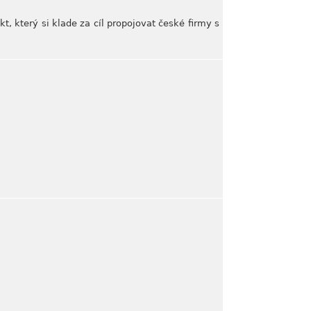
kt, který si klade za cíl propojovat české firmy s