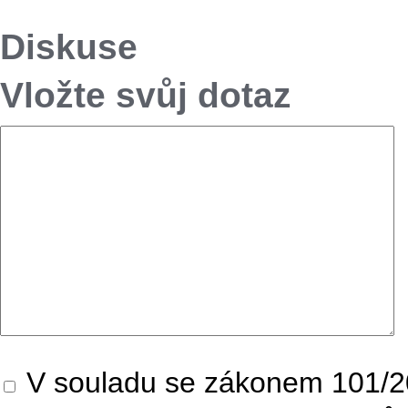
Diskuse
Vložte svůj dotaz
V souladu se zákonem 101/20