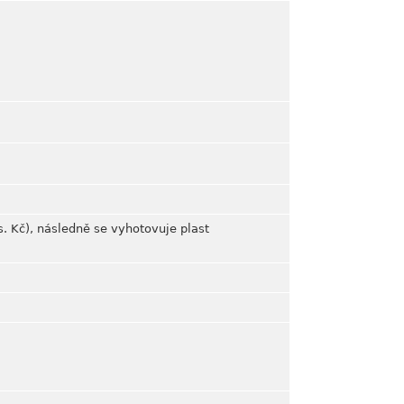
s. Kč), následně se vyhotovuje plast