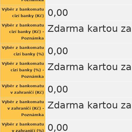
Výběr z bankomatu
0,00
cizí banky (Kč)
Výběr z bankomatu
Zdarma kartou za
cizí banky (Kč) -
Poznámka
Výběr z bankomatu
0,00
cizí banky (%)
Výběr z bankomatu
Zdarma kartou za
cizí banky (%) -
Poznámka
Výběr z bankomatu
0,00
v zahraničí (Kč)
Výběr z bankomatu
Zdarma kartou za
v zahraničí (Kč) -
Poznámka
Výběr z bankomatu
0,00
v zahraničí (%)