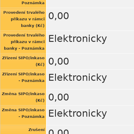
Poznámka
Provedení trvalého
0,00
příkazu v rámci
banky (Kč)
Provedení trvalého
Elektronicky
příkazu v rámci
banky - Poznámka
Zřízení SIPO/inkaso
0,00
(Kč)
Zřízení SIPO/inkaso
Elektronicky
- Poznámka
Změna SIPO/inkaso
0,00
(Kč)
Změna SIPO/inkaso
Elektronicky
- Poznámka
Zrušení
0,00