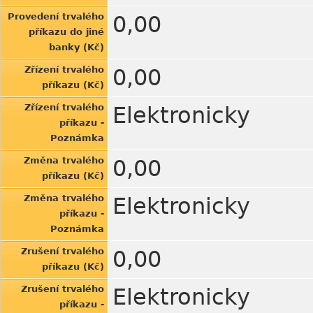
Provedení trvalého
0,00
příkazu do jiné
banky (Kč)
Zřízení trvalého
0,00
příkazu (Kč)
Zřízení trvalého
Elektronicky
příkazu -
Poznámka
Změna trvalého
0,00
příkazu (Kč)
Změna trvalého
Elektronicky
příkazu -
Poznámka
Zrušení trvalého
0,00
příkazu (Kč)
Zrušení trvalého
Elektronicky
příkazu -