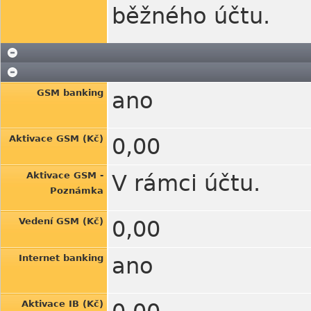
běžného účtu.
GSM banking
ano
Aktivace GSM (Kč)
0,00
Aktivace GSM -
V rámci účtu.
Poznámka
Vedení GSM (Kč)
0,00
Internet banking
ano
Aktivace IB (Kč)