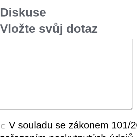
Diskuse
Vložte svůj dotaz
V souladu se zákonem 101/20