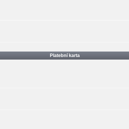
Platební karta