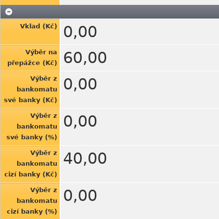
Vklad (Kč)
0,00
Výběr na
60,00
přepážce (Kč)
Výběr z
0,00
bankomatu
své banky (Kč)
Výběr z
0,00
bankomatu
své banky (%)
Výběr z
40,00
bankomatu
cizí banky (Kč)
Výběr z
0,00
bankomatu
cizí banky (%)