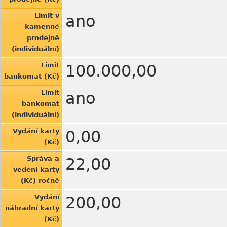
Limit v
ano
kamenné
prodejně
(individuální)
Limit
100.000,00
bankomat (Kč)
Limit
ano
bankomat
(individuální)
Vydání karty
0,00
(Kč)
Správa a
22,00
vedení karty
(Kč) ročně
Vydání
200,00
náhradní karty
(Kč)