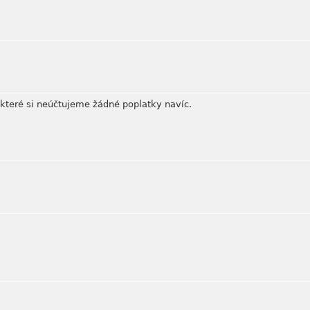
které si neúčtujeme žádné poplatky navíc.