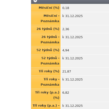
Měsíční (%)
0,18
Měsíční -
k 31.12.2025
Poznámka
26 týdnů (%)
2,36
26 týdnů -
k 31.12.2025
Poznámka
52 týdnů (%)
4,94
52 týdnů -
k 31.12.2025
Poznámka
Tři roky (%)
21,87
Tři roky -
k 31.12.2025
Poznámka
Tři roky (p.a.)
6,82
(%)
Tři roky (p.a.) -
k 31.12.2025