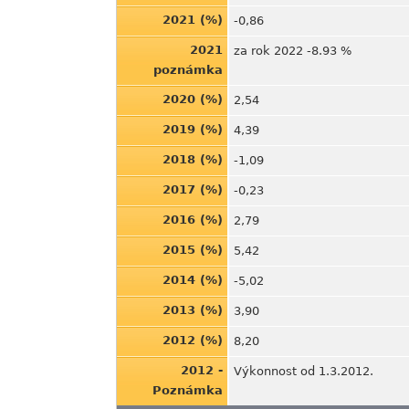
2021 (%)
-0,86
2021
za rok 2022 -8.93 %
poznámka
2020 (%)
2,54
2019 (%)
4,39
2018 (%)
-1,09
2017 (%)
-0,23
2016 (%)
2,79
2015 (%)
5,42
2014 (%)
-5,02
2013 (%)
3,90
2012 (%)
8,20
2012 -
Výkonnost od 1.3.2012.
Poznámka