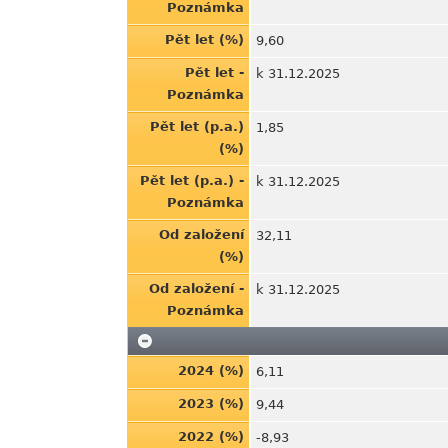
Poznámka
Pět let (%)
9,60
Pět let -
k 31.12.2025
Poznámka
Pět let (p.a.)
1,85
(%)
Pět let (p.a.) -
k 31.12.2025
Poznámka
Od založení
32,11
(%)
Od založení -
k 31.12.2025
Poznámka
2024 (%)
6,11
2023 (%)
9,44
2022 (%)
-8,93