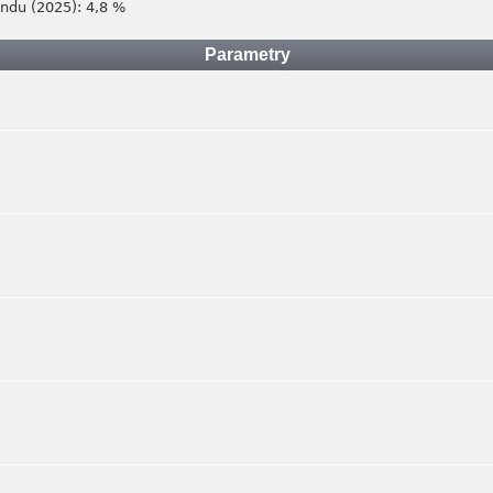
ondu (2025): 4,8 %
Parametry