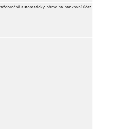
 každoročně automaticky přímo na bankovní účet