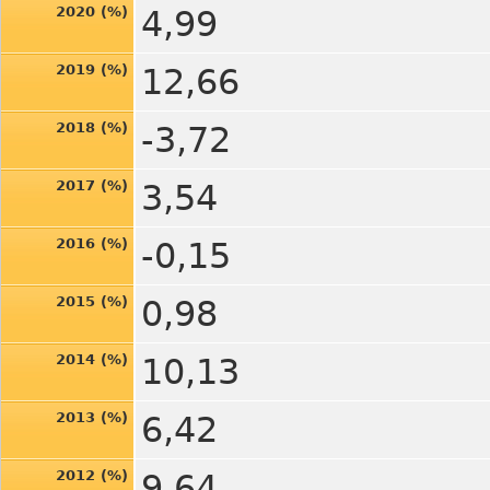
2020 (%)
4,99
2019 (%)
12,66
2018 (%)
-3,72
2017 (%)
3,54
2016 (%)
-0,15
2015 (%)
0,98
2014 (%)
10,13
2013 (%)
6,42
2012 (%)
9,64