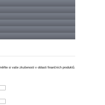
ěňte si vaše zkušenosti v oblasti finančních produktů.