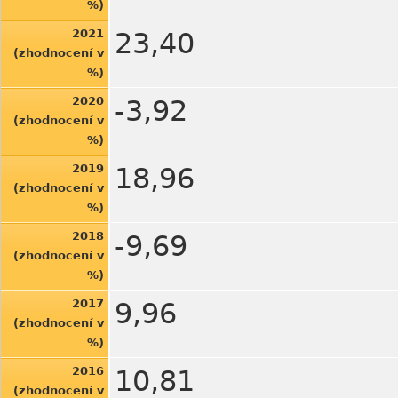
%)
2021
23,40
(zhodnocení v
%)
2020
-3,92
(zhodnocení v
%)
2019
18,96
(zhodnocení v
%)
2018
-9,69
(zhodnocení v
%)
2017
9,96
(zhodnocení v
%)
2016
10,81
(zhodnocení v