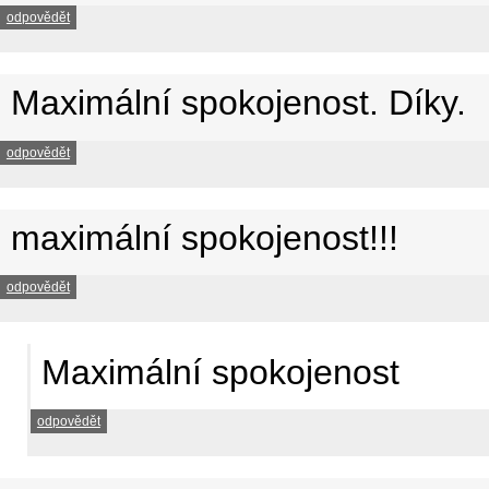
odpovědět
Maximální spokojenost. Díky.
odpovědět
maximální spokojenost!!!
odpovědět
Maximální spokojenost
odpovědět