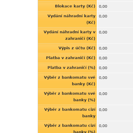
Blokace karty (Kč)
0,00
Vydání náhradní karty
0,00
(Kč)
Vydání náhradní karty v
0,00
zahraničí (Kč)
Výpis z účtu (Kč)
0,00
Platba v zahraničí (Kč)
0,00
Platba v zahraničí (%)
0,00
Výběr z bankomatu své
0,00
banky (Kč)
Výběr z bankomatu své
0,00
banky (%)
Výběr z bankomatu cizí
0,00
banky
Výběr z bankomatu cizí
0,00
banky (%)