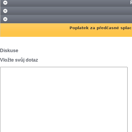
Poplatek za předčasné splac
Diskuse
Vložte svůj dotaz