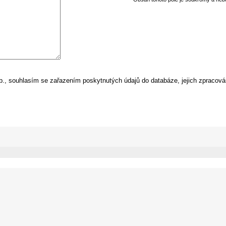
, souhlasím se zařazením poskytnutých údajů do databáze, jejich zpracová